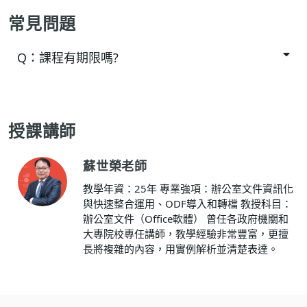
常見問題
Q：
課程有期限嗎?
授課講師
蘇世榮老師
教學年資：25年 專業強項：辦公室文件資訊化
與快速整合運用、ODF導入和轉檔 教授科目：
辦公室文件（Office軟體） 曾任各政府機關和
大專院校專任講師，教學經驗非常豐富，更擅
長將複雜的內容，用實例解析並清楚表達。