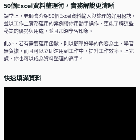
50個Excel資料整理術，實務解說更清晰
課堂上，老師會介紹50個Excel資料輸入與整理的好用秘訣，
並以工作上實務運用的案例帶你用動手操作，更能了解這些
秘訣的優勢與用處，並且加深學習印象。
此外，若有需要運用函數，則以簡單好學的內容為主，學習
無負擔，而且可以立即運用到工作中，提升工作效率。上完
課，你也可以成為資料整理的高手。
快速填滿資料