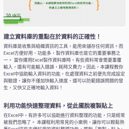
建立資料庫的重點在於資料的正確性！
資料庫是收集與組織資訊的工具，能用來儲存任何資訊。而
Excel方便好用、功能多，製作資料庫也是它的重要事務之
一。 當你運用Excel製作資料庫時，有些資料常會需要重覆
輸入，還有可能輸入錯誤，耗時又費力。因此，本課程教你
Excel中協助輸入資料的功能，在處理資料之前便先完成設定
與驗證，讓你不僅加快輸入速度，還可以防範錯誤問題的發
生，又快又正確地輸入資料！
利用功能快速整理資料，從此擺脫複製貼上
在Excel中，有許多可以協助進行資料整理的功能，只是經常
被我們忽略了。 本課程利用常見的小案例，讓你可以輕鬆熟
悉Excel這些方便好用的資料整理功能，擺脫「複製、貼上」