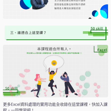
更多Excel資料處理的實用功能全收錄在這堂課裡，快加入課
程，一同學習吧！