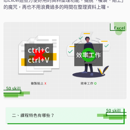
的魔咒，再也不用浪費過多的時間在整理資料上囉。