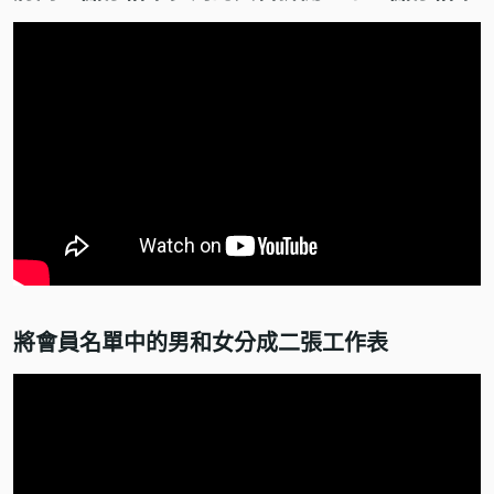
將會員名單中的男和女分成二張工作表