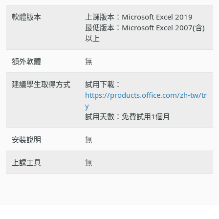
軟體版本
上課版本：Microsoft Excel 2019
最低版本：Microsoft Excel 2007(含)
以上
額外軟體
無
建議學生取得方式
試用下載：
https://products.office.com/zh-tw/tr
y
試用天數：免費試用1個月
安裝說明
無
上課工具
無