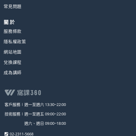
常見問題
關 於
服務條款
隱私權政策
網站地圖
兌換課程
成為講師
客戶服務∣
週一至週六 13:30~22:00
技術服務∣
週一至週五 09:00~22:00
週六、週日 09:00~18:00
02-2311-5668