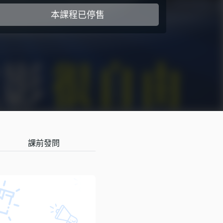
本課程已停售
課前發問