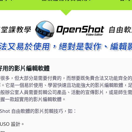
、好用的影片編輯軟體
有很多，但大部分是需要付費的，而想要既免費合法又功能齊全
優質選擇。它是一個易於使用、學習快速且功能強大的影片編輯軟體，
一般辦公室人員需要剪輯公司產品、活動的宣傳影片，或是師生
掌握一款超實用的影片編輯軟體。
nShot 自由軟體的影片剪輯技巧，如：
USO 設計。