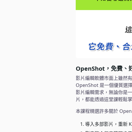
OpenShot，免費
影片編輯軟體市面上雖然
OpenShot 是一個
影片編輯需求，無論你是
片，都能透過這堂課輕鬆
本課程精選許多關於 Ope
導入多部影片，重新 K