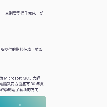
子，一直到實際操作完成一部
上所交付的影片任務，並整
icrosoft MOS 大師
，在電腦教育方面擁有 30 年資
為教學創造了嶄新的方向