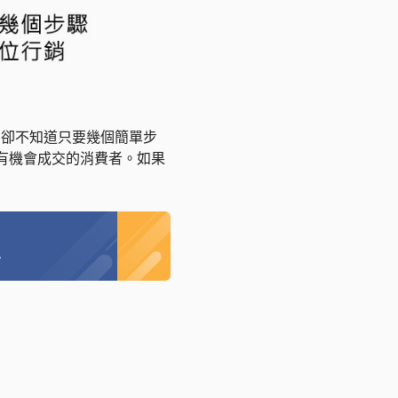
，卻不知道只要幾個簡單步
多有機會成交的消費者。如果
程