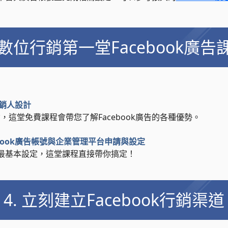
. 數位行銷第一堂Facebook廣告
行銷人設計
這堂免費課程會帶您了解Facebook廣告的各種優勢。
book廣告帳號與企業管理平台申請與設定
要的最基本設定，這堂課程直接帶你搞定！
4. 立刻建立Facebook行銷渠道