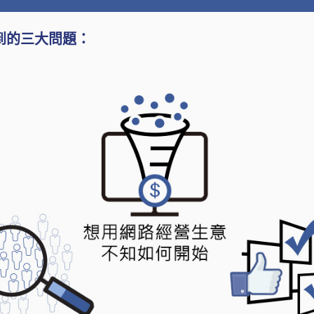
到的三大問題：