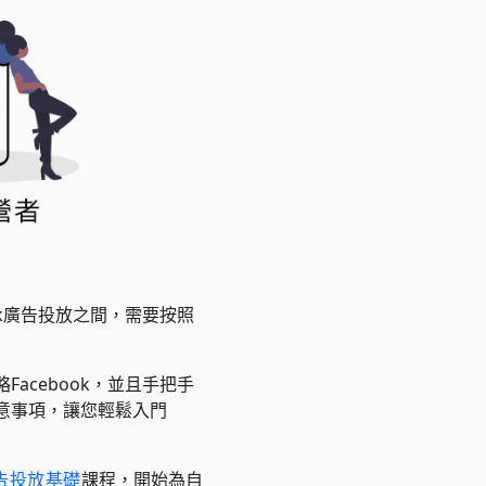
ok廣告投放之間，需要按照
acebook，並且手把手
注意事項，讓您輕鬆入門
廣告投放基礎
課程，開始為自