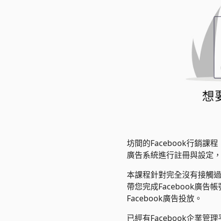
坊間的Facebook行銷
廣告系統進行註冊與設定
本課程針對完全沒有接觸過F
帶您完成Facebook
Facebook廣告投放。
已經有Facebook企業