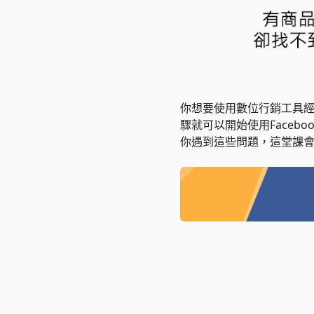
你想要使用數位行銷工具
驟就可以開始使用Face
你遇到這些問題，這堂課會帶