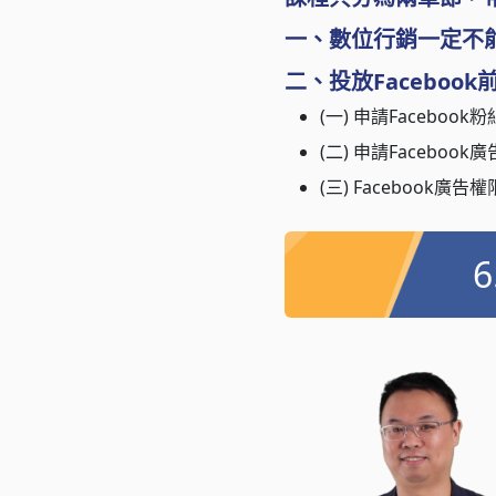
一、數位行銷一定不能錯
二、投放Faceboo
(一) 申請Facebook
(二) 申請Faceboo
(三) Facebook