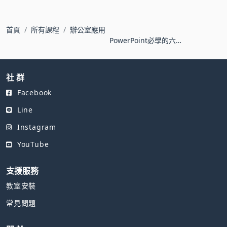
首頁
所有課程
辦公室應用
PowerPoint必學的六件
事，高效做簡報！
社 群
Facebook
Line
Instagram
YouTube
支援服務
教室安裝
常見問題