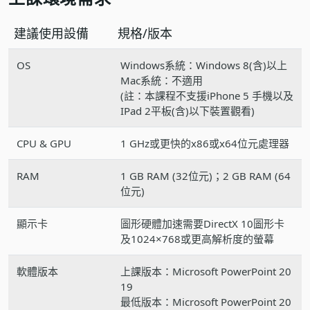
建議使用設備
規格/版本
OS
Windows系統：Windows 8(含)以上
Mac系統：不適用
(註：本課程不支援iPhone 5 手機以及
IPad 2平板(含)以下裝置觀看)
CPU & GPU
1 GHz或更快的x86或x64位元處理器
RAM
1 GB RAM (32位元)；2 GB RAM (64
位元)
顯示卡
圖形硬體加速需要DirectX 10圖形卡
及1024×768或更高解析度的螢幕
軟體版本
上課版本：Microsoft PowerPoint 20
19
最低版本：Microsoft PowerPoint 20