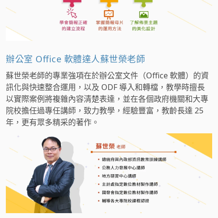
辦公室 Office 軟體達人蘇世榮老師
蘇世榮老師的專業強項在於辦公室文件（Office 軟體）的資
訊化與快速整合運用，以及 ODF 導入和轉檔，教學時擅長
以實際案例將複雜內容清楚表達，並在各個政府機關和大專
院校擔任過專任講師，致力教學，經驗豐富，教齡長達 25
年，更有眾多精采的著作。