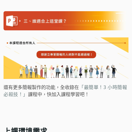
還有更多簡報製作的功能，全收錄在
「最簡單！3 小時簡報
必殺技！」
課程中，快加入課程學習吧！
上課環境需求