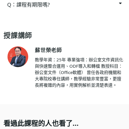
Q：
課程有期限嗎?
授課講師
蘇世榮老師
教學年資：25年 專業強項：辦公室文件資訊化
與快速整合運用、ODF導入和轉檔 教授科目：
辦公室文件（Office軟體） 曾任各政府機關和
大專院校專任講師，教學經驗非常豐富，更擅
長將複雜的內容，用實例解析並清楚表達。
看過此課程的人也看了...