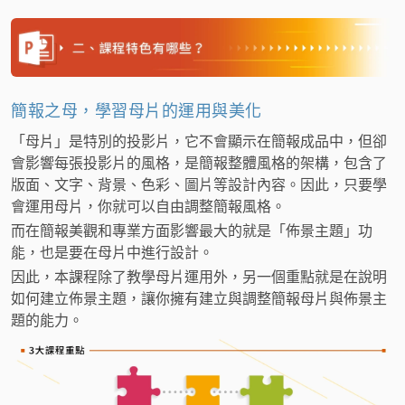
簡報之母，學習母片的運用與美化
「母片」是特別的投影片，它不會顯示在簡報成品中，但卻
會影響每張投影片的風格，是簡報整體風格的架構，包含了
版面、文字、背景、色彩、圖片等設計內容。因此，只要學
會運用母片，你就可以自由調整簡報風格。
而在簡報美觀和專業方面影響最大的就是「佈景主題」功
能，也是要在母片中進行設計。
因此，本課程除了教學母片運用外，另一個重點就是在說明
如何建立佈景主題，讓你擁有建立與調整簡報母片與佈景主
題的能力。