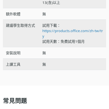
13(含)以上
額外軟體
無
建議學生取得方式
試用下載：
https://products.office.com/zh-tw/tr
y
試用天數：免費試用1個月
安裝說明
無
上課工具
無
常見問題