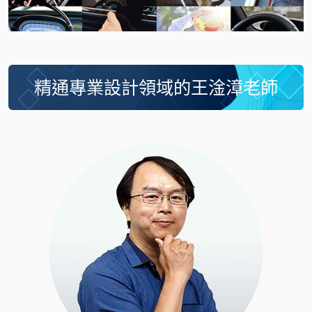
精通專業設計領域的王淦漳老師