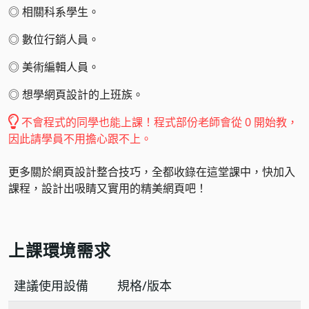
◎
相關科系學生。
◎
數位行銷人員。
◎
美術編輯人員。
◎
想學網頁設計的上班族。
不會程式的同學也能上課！程式部份老師會從 0 開始教，
因此請學員不用擔心跟不上。
更多關於網頁設計整合技巧，全都收錄在這堂課中，快加入
課程，設計出吸睛又實用的精美網頁吧！
上課環境需求
建議使用設備
規格/版本