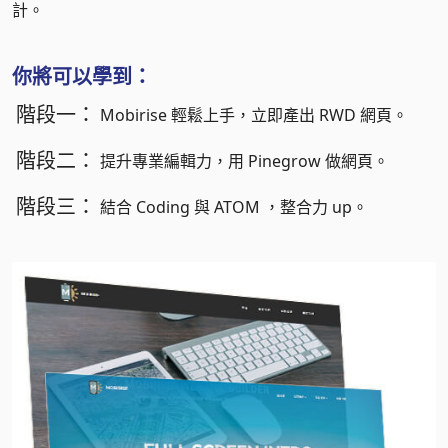
計。
你將可以學到：
階段一：
Mobirise 輕鬆上手，立即產出 RWD 網頁。
階段二：
提升專業編輯力，用 Pinegrow 做網頁。
階段三：
結合 Coding 與 ATOM ，整合力 up。