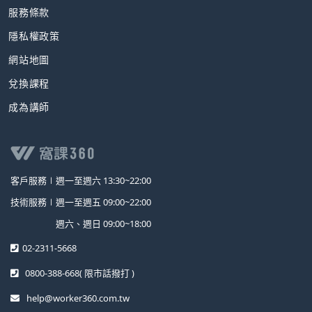
服務條款
隱私權政策
網站地圖
兌換課程
成為講師
客戶服務∣
週一至週六 13:30~22:00
技術服務∣
週一至週五 09:00~22:00
週六、週日 09:00~18:00
02-2311-5668
0800-388-668
( 限市話撥打 )
help@worker360.com.tw