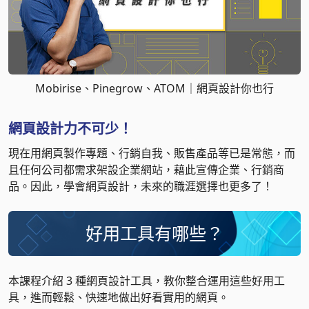
Mobirise、Pinegrow、ATOM｜網頁設計你也行
網頁設計力不可少！
現在用網頁製作專題、行銷自我、販售產品等已是常態，而
且任何公司都需求架設企業網站，藉此宣傳企業、行銷商
品。因此，學會網頁設計，未來的職涯選擇也更多了！
好用工具有哪些？
本課程介紹 3 種網頁設計工具，教你整合運用這些好用工
具，進而輕鬆、快速地做出好看實用的網頁。