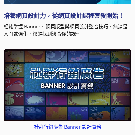
培養網頁設計力，從網頁設計課程套餐開始！
輕鬆掌握 Banner、網頁版型與網頁設計整合技巧，無論是
入門或強化，都能找到適合你的課~
社群行銷廣告 Banner 設計實務