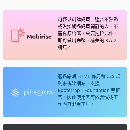
可輕鬆創建網頁，適合不熟悉
或沒接觸過網頁開發的人，不
需寫原始碼，只要拖拉元件，
即可做出完整、精美的 RWD
網頁。
通過編輯 HTML 佈局和 CSS 規
則來構建網站，支援
Bootstrap、Foundation 等框
架，因此使用者可依習慣或工
作內容混用工具。