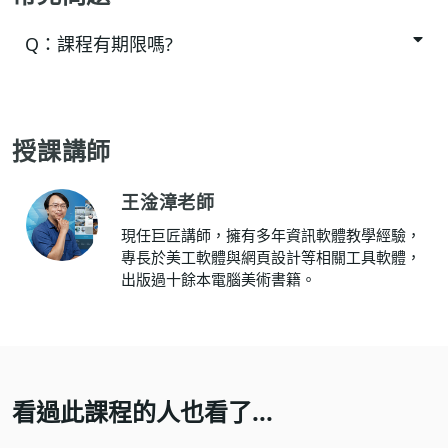
Q：
課程有期限嗎?
授課講師
王淦漳老師
現任巨匠講師，擁有多年資訊軟體教學經驗，
專長於美工軟體與網頁設計等相關工具軟體，
出版過十餘本電腦美術書籍。
看過此課程的人也看了...