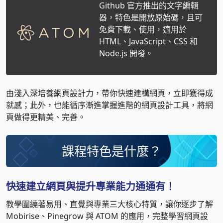
Github 官方推出的文字編輯
器，特色是開放原始碼，且可
免費下載、使用，適用於
HTML、JavaScript、CSS 和
Node.js 開發。
由淺入深培養網頁設計力，帶你快速建構網頁，立即獲得成
就感；此外，也能循序漸進掌握進階的網頁設計工具，將網
頁做得更精美、完善。
課程特色是什麼？
快速建立網頁與提升專業能力通通有！
教學圍繞著易用、直覺與專業三大核心特質，讓你逐步了解
Mobirise、Pinegrow 與 ATOM 的應用，完整學習網頁設