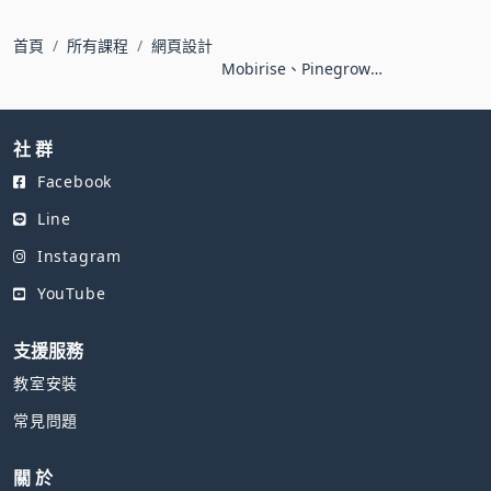
首頁
所有課程
網頁設計
Mobirise、Pinegrow、
ATOM｜網頁設計你也行
社 群
Facebook
Line
Instagram
YouTube
支援服務
教室安裝
常見問題
關 於