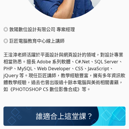
◎
敦陽數位設計有限公司 專案經理
◎
巨匠電腦教育中心線上講師
王淦漳老師活躍於平面設計與網頁設計的領域，對設計專業
相當熟悉。擅長 Adobe 系列軟體、C#.Net、SQL Server、
PHP、MySQL、Web Developer、CSS、JavaScript、
jQuery 等。現任巨匠講師，教學經驗豐富，擁有多年資訊軟
體教學經驗，過去也曾出版過十餘本電腦與美術相關書籍，
如《PHOTOSHOP CS 數位影像合成》等。
誰適合上這堂課？