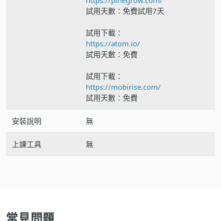
試用天數：免費試用7天
試用下載：
https://atom.io/
試用天數：免費
試用下載：
https://mobirise.com/
試用天數：免費
安裝說明
無
上課工具
無
常見問題