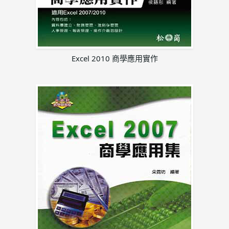
Excel 2010
商學應用實作