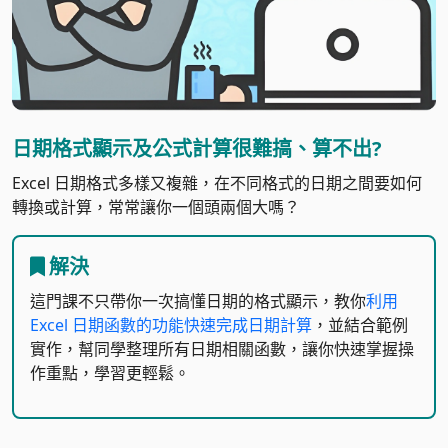
日期格式顯示及公式計算很難搞、算不出?
Excel 日期格式多樣又複雜，在不同格式的日期之間要如何
轉換或計算，常常讓你一個頭兩個大嗎？
解決
這門課不只帶你一次搞懂日期的格式顯示，教你
利用
Excel 日期函數的功能快速完成日期計算
，並結合範例
實作，幫同學整理所有日期相關函數，讓你快速掌握操
作重點，學習更輕鬆。