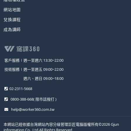
網站地圖
兌換課程
成為講師
客戶服務∣
週一至週六 13:30~22:00
技術服務∣
週一至週五 09:00~22:00
週六、週日 09:00~18:00
02-2311-5668
0800-388-668
( 限市話撥打 )
help@worker360.com.tw
本網站已經依據台灣網站內容分級管理巨匠電腦版權所有©2026 Gjun
information Co., Ltd.All Rights Reserved