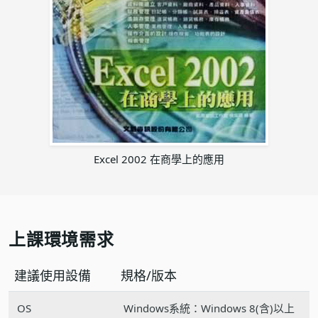
Excel 2002
在商學上的應用
上課環境需求
建議使用設備
規格/版本
OS
Windows系統：Windows 8(含)以上