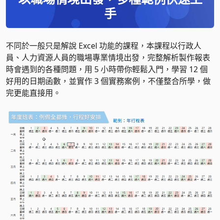
手
不同於一般只是解說 Excel 功能的課程，
本課程以行政人
員、人力資源人員的職場專業情境出發
，完整解析製作報表
時會遇到的各種問題，用 5 小時帶你輕鬆入門，學習 12 個
好用的日期函數，並實作 3 個實務案例，不僅整合所學，做
完更能直接用。