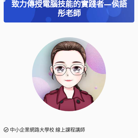
致力傳授電腦技能的實踐者—侯語
彤老師
中小企業網路大學校 線上課程講師