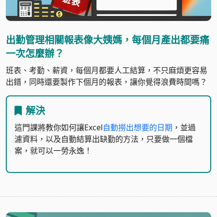
出勤管理相關報表像大姨媽，每個月產出都要痛
一次怎麼辦？
班表、考勤、薪資，每個月都要人工結算，不只麻煩更容易
出錯，同時還要製作下個月的報表，讓你覺得浪費時間嗎？
解決
這門課將教你如何讓Excel
自動撈出想要的日期
，並過
濾資料，以及
自動結算出缺勤
的方法，只要做一個檔
案，就可以一勞永逸！