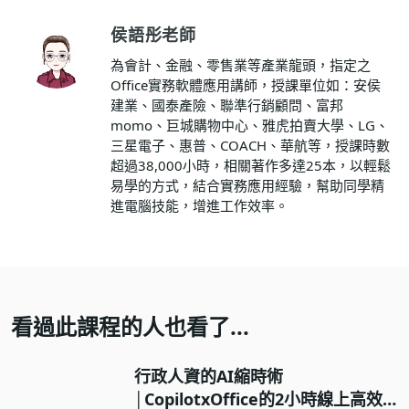
侯語彤老師
為會計、金融、零售業等產業龍頭，指定之
Office實務軟體應用講師，授課單位如：安侯
建業、國泰產險、聯準行銷顧問、富邦
momo、巨城購物中心、雅虎拍賣大學、LG、
三星電子、惠普、COACH、華航等，授課時數
超過38,000小時，相關著作多達25本，以輕鬆
易學的方式，結合實務應用經驗，幫助同學精
進電腦技能，增進工作效率。
看過此課程的人也看了...
行政人資的AI縮時術
│CopilotxOffice的2小時線上高效