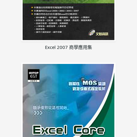
Excel 2007
商學應用集