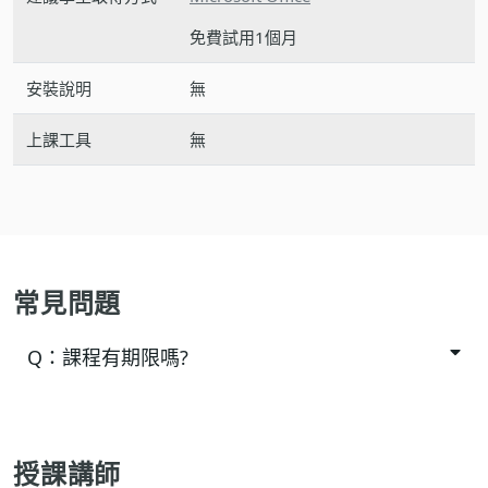
免費試用1個月
安裝說明
無
上課工具
無
常見問題
Q：
課程有期限嗎?
授課講師