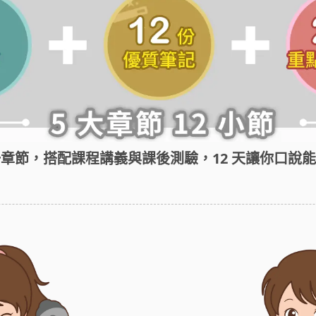
章節，搭配課程講義與課後測驗，12 天讓你口說