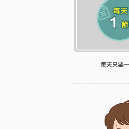
每天只要一