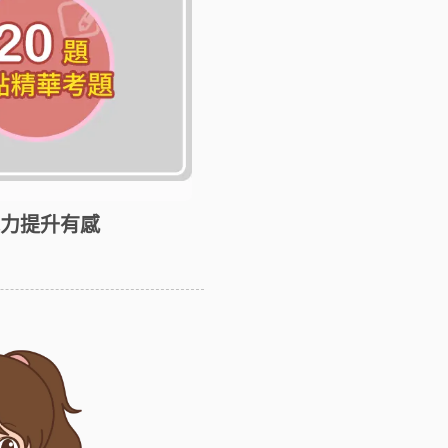
能力提升有感