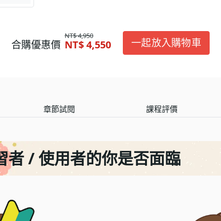
NT$ 4,950
一起放入購物車
合購優惠價
NT$ 4,550
章節試閱
課程評價
者 / 使用者的你是否面臨