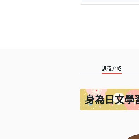
課程介紹
身為日文學習