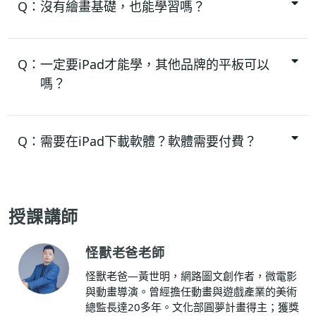
Q：
沒有繪畫基礎，也能學習嗎？
Q：
一定要iPad才能學，其他品牌的平板可以
嗎？
Q：
需要在iPad下載軟體？軟體需要付費？
授課講師
怪獸老爸老師
怪獸老爸—黃世明，網路圖文創作者，微電影
與動畫導演。曾經擔任動畫與遊戲產業的美術
總監長達20多年。文化部圓夢計畫得主；獲獎