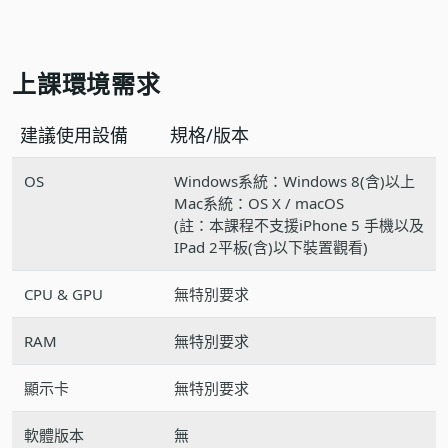
上課環境需求
建議使用設備
規格/版本
OS
Windows系統：Windows 8(含)以上
Mac系統：OS X / macOS
(註：本課程不支援iPhone 5 手機以及
IPad 2平板(含)以下裝置觀看)
CPU & GPU
無特別要求
RAM
無特別要求
顯示卡
無特別要求
軟體版本
無