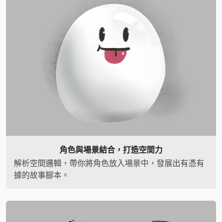
角色與場景結合，
打造空間力
解析空間邏輯，帶你將角色放入場景中，發展出有憑有
據的故事腳本。