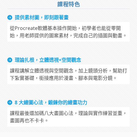
課程特色
提供素材圖，即刻跟著畫
從Procreate軟體基本操作開始，初學者也能從零開
始，用老師提供的圖案素材，完成自己的插圖與動畫。
理論扎根，立體透視+空間觀念
課程講解立體透視與空間觀念，加上鏡頭分析，幫助打
下紮實基礎，銜接應用於漫畫、腳本與電影分鏡。
8 大繪圖心法，鍛鍊你的繪畫功力
課程最後還加碼八大畫圖心法，理論與實作練習並重，
畫圖再也不卡卡。