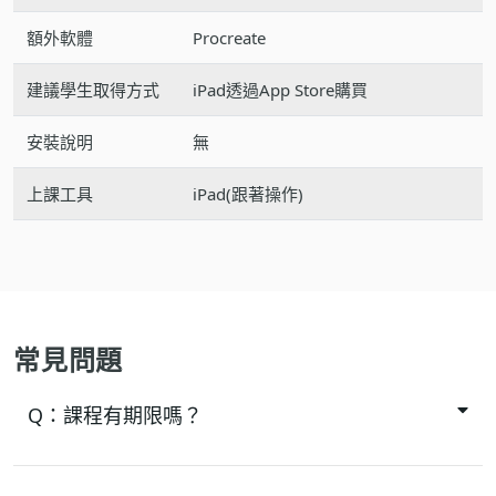
額外軟體
Procreate
建議學生取得方式
iPad透過App Store購買
安裝說明
無
上課工具
iPad(跟著操作)
常見問題
Q：
課程有期限嗎？