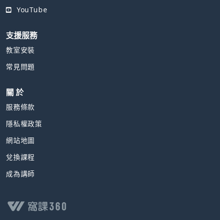
YouTube
支援服務
教室安裝
常見問題
關 於
服務條款
隱私權政策
網站地圖
兌換課程
成為講師