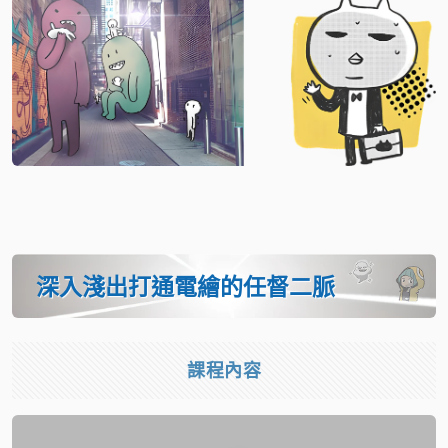
深入淺出打通電繪的任督二脈
課程內容