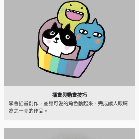
插畫與動畫技巧
學會插畫創作，並讓可愛的角色動起來，完成讓人眼睛
為之一亮的作品。