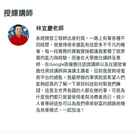
授課講師
林宜慶老師
系統開發工程師出身的我，一路上有著各種不
同經歷，我覺得很幸運能有這麼多不平凡的機
會，每一段實務的實戰實操都讓我累積了很厚
實的能力與經驗。而後在大學擔任講師及業
師、在Google原廠擔任認證講師以及在國發會
擔任資訊講師與演講主講者，目前我是跨境電
商平台的總監。我最想做的事情就是希望人們
能夠認真的了解一下資訊科技如何幫我們賺
錢，這是全世界各國的人都在做的事，可是為
什麼我們都只是當使用者與消費者而已，很少
人會專研這些可以為我們帶來財富的網路商機
及商業模式。一起加油！