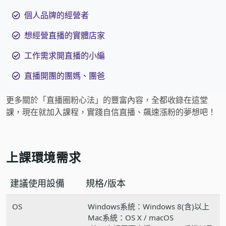
個人品牌的經營者
想經營直播的實體店家
工作需求開直播的小編
直播開團的團媽、團爸
更多關於「直播圈粉心法」的豐富內容，全都收錄在這堂
課，現在就加入課程，實踐自信直播、飆速漲粉的夢想吧！
上課環境需求
建議使用設備
規格/版本
OS
Windows系統：Windows 8(含)以上
Mac系統：OS X / macOS