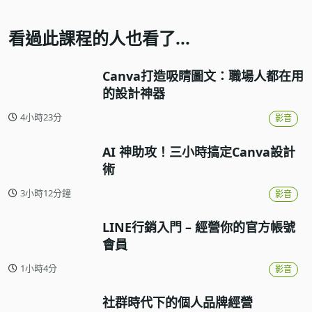
看過此課程的人也看了...
Canva打造吸睛圖文：職場人都在用
的設計神器
4小時23分
影音
AI 神助攻！三小時搞定Canva設計
術
3小時12分鐘
影音
LINE行銷入門 – 經營你的官方帳號
會員
1小時4分
影音
社群時代下的個人品牌經營