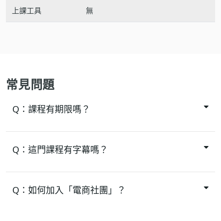
上課工具
無
常見問題
Q：
課程有期限嗎？
Q：
這門課程有字幕嗎？
Q：
如何加入「電商社團」？