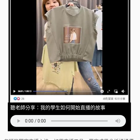
聽老師分享：我的學生如何開始直播的故事