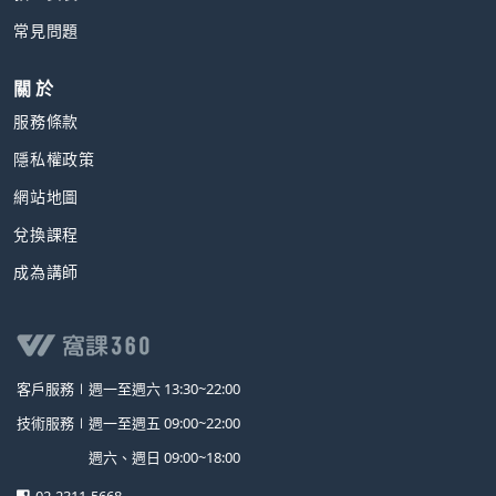
常見問題
關 於
服務條款
隱私權政策
網站地圖
兌換課程
成為講師
客戶服務∣
週一至週六 13:30~22:00
技術服務∣
週一至週五 09:00~22:00
週六、週日 09:00~18:00
02-2311-5668