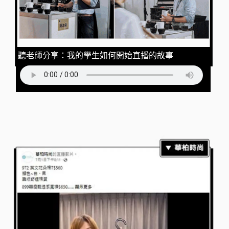
聽老師分享：我的學生如何開始直播的故事