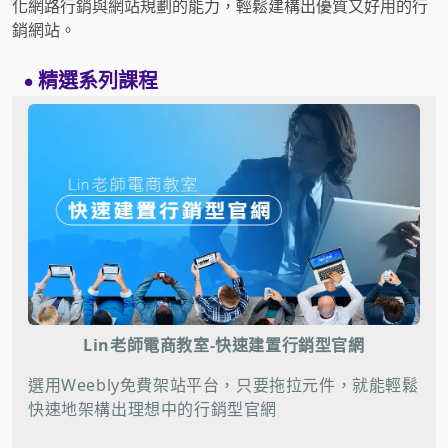
化網路行銷與網站規劃的能力，輕鬆建構出優質又好用的行
銷網站。
精選系列課程
●
Lin老師電商教室-
快速建置行銷型官網
選用Weebly免費架站平台，只要拖拉元件，就能輕鬆
快速地架構出理想中的行銷型官網