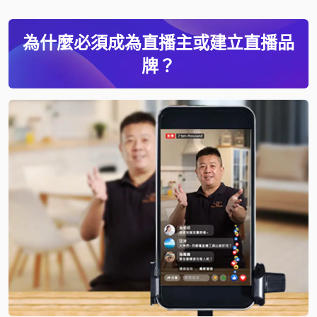
為什麼必須成為直播主或建立直播品
牌？