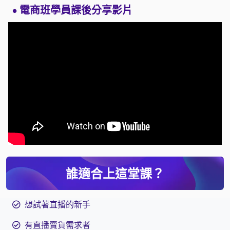
電商班學員課後分享影片
●
誰適合上這堂課？
想試著直播的新手
有直播賣貨需求者