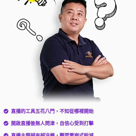
直播的工具五花八門，不知從哪裡開始
開啟直播後無人問津，自信心受到打擊
直播主題越來越沒梗，觀眾雪崩式銳減