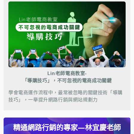
Lin老師電商教室-
「導購技巧」，不可忽視的電商成功關鍵
學會電商運作流程中，最常被忽略的關鍵技術「導購
技巧」，一舉提升網路行銷與網站規劃力
精通網路行銷的專家—林宜慶老師