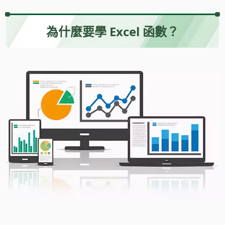
為什麼要學 Excel 函數？