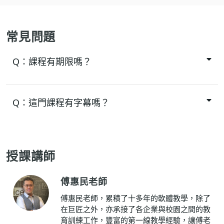
常見問題
Q：
課程有期限嗎？
Q：
這門課程有字幕嗎？
授課講師
傅惠民老師
傅惠民老師，累積了十多年的軟體教學，除了
在巨匠之外，亦承接了各企業與校園之間的教
育訓練工作，豐富的第一線教學經驗，讓傅老