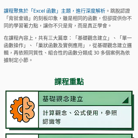
課程聚焦於「Excel 函數」主題，進行深度解析
。跳脫認證
「背就會過」的刻板印象，雖是相同的函數，但卻提供你不
同的學習著力點，讓你不只是背，而是真正學會。
在課程內容上，共有三大篇章：「基礎觀念建立」、「單一
函數操作」、「巢狀函數及實例應用」，從基礎觀念建立邏
輯，再依照同質性、組合性的函數分類成 30 多個案例為依
據制定小節。
課程重點