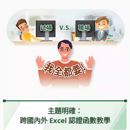
主題明確：
跨國內外 Excel 認證函數教學