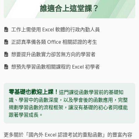
誰適合上這堂課？
工作上需使用 Excel 軟體的行政內勤人員
正認真準備各類 Office 相關認證的考生
想要提升函數實力卻苦無方向的學習者
想預先學習函數相關課程的 Excel 初學者
零基礎也歡迎上課！
這門課從函數學習前的基礎知
識、學習中的函數深度，以及學會後的函數應用，完整
規劃學習函數的流程框架，讓沒有基礎的初心者同樣能
跟著學習成長。
更多關於「國內外 Excel 認證考試的重點函數」的豐富內容