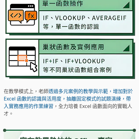
在教學模式上，老師
透過多元案例的教學與示範，增加對於
Excel 函數的認識與活用度，抽離固定模式的試題演練，帶
入實務應用的作業練習
，全力培養 Excel 函數面向的實戰人
才。