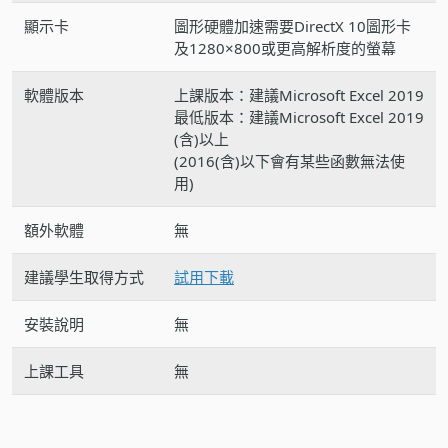
顯示卡
圖形硬體加速需要DirectX 10圖形卡
及1280×800或更高解析度的螢幕
軟體版本
上課版本：建議Microsoft Excel 2019
最低版本：建議Microsoft Excel 2019
(含)以上
(2016(含)以下會有某些函數無法使
用)
額外軟體
無
建議學生取得方式
試用下載
安裝說明
無
上課工具
無