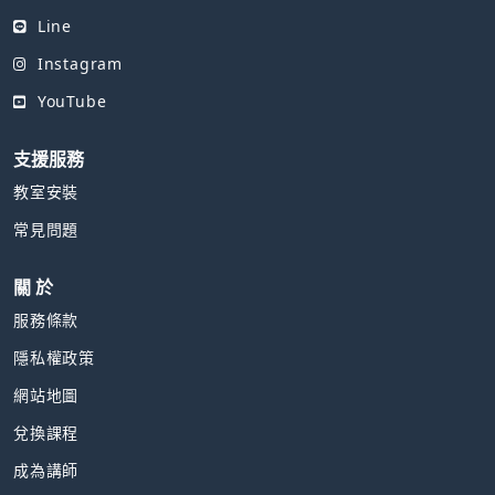
Line
Instagram
YouTube
支援服務
教室安裝
常見問題
關 於
服務條款
隱私權政策
網站地圖
兌換課程
成為講師