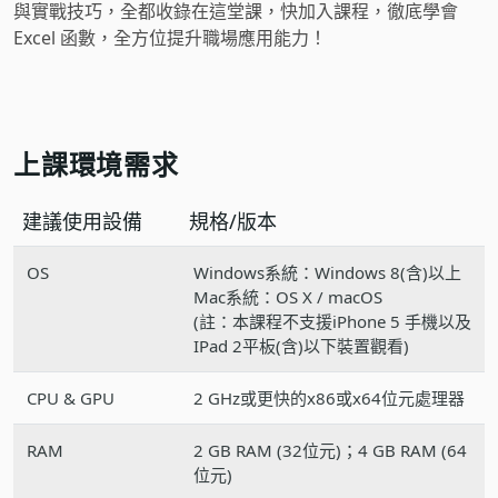
與實戰技巧，全都收錄在這堂課，快加入課程，徹底學會
Excel 函數，全方位提升職場應用能力！
上課環境需求
建議使用設備
規格/版本
OS
Windows系統：Windows 8(含)以上
Mac系統：OS X / macOS
(註：本課程不支援iPhone 5 手機以及
IPad 2平板(含)以下裝置觀看)
CPU & GPU
2 GHz或更快的x86或x64位元處理器
RAM
2 GB RAM (32位元)；4 GB RAM (64
位元)