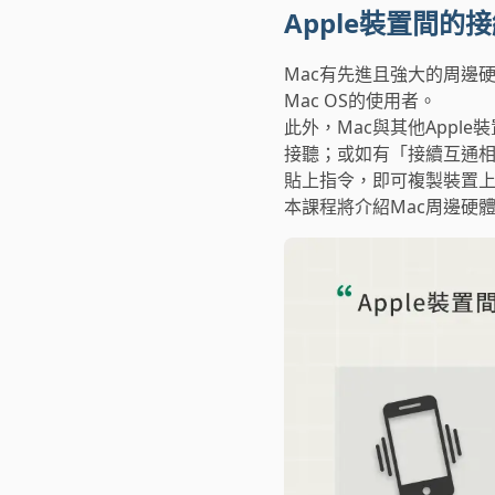
Apple裝置間
Mac有先進且強大的周邊硬
Mac OS的使用者。
此外，Mac與其他Appl
接聽；或如有「接續互通相
貼上指令，即可複製裝置上的
本課程將介紹Mac周邊硬體