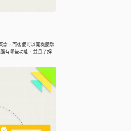
概念，而後便可以開機體驗
電腦有哪些功能，並且了解