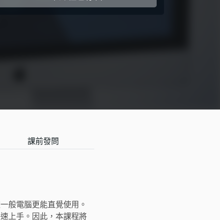
課前發問
較一般電腦更能直覺使用。
快速上手。因此，本課程將