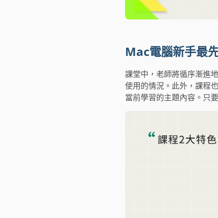
Mac電腦新手最
課堂中，老師將循序漸進地
使用的情況。此外，課程也
當前學習的主題內容。只要