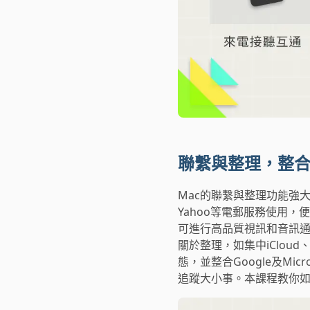
聯繫與整理，整
Mac的聯繫與整理功能強大
Yahoo等電郵服務使用，便
可進行高品質視訊和音訊
關於整理，如集中iCloud
態，並整合Google及Mi
追蹤大小事。本課程教你