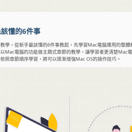
先該懂的6件事
教學，從新手最該懂的6件事教起，先學習Mac電腦運用的整體
以Mac電腦的功能做主題式章節的教學，讓學習者更清楚Mac
依照章節順序學習，將可以逐漸增強Mac OS的操作技巧。