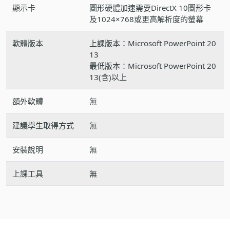
顯示卡
圖形硬體加速需要DirectX 10圖形卡
及1024×768或更高解析度的螢幕
軟體版本
上課版本：Microsoft PowerPoint 20
13
最低版本：Microsoft PowerPoint 20
13(含)以上
額外軟體
無
建議學生取得方式
無
安裝說明
無
上課工具
無