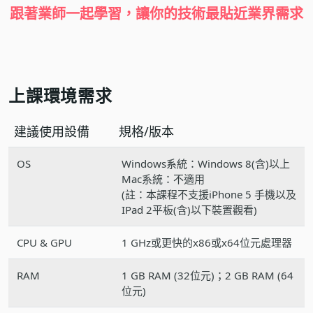
跟著業師一起學習，
讓你的技術最貼近業界需求
上課環境需求
建議使用設備
規格/版本
OS
Windows系統：Windows 8(含)以上
Mac系統：不適用
(註：本課程不支援iPhone 5 手機以及
IPad 2平板(含)以下裝置觀看)
CPU & GPU
1 GHz或更快的x86或x64位元處理器
RAM
1 GB RAM (32位元)；2 GB RAM (64
位元)