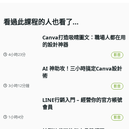
看過此課程的人也看了...
Canva打造吸睛圖文：職場人都在用
的設計神器
4小時23分
影音
AI 神助攻！三小時搞定Canva設計
術
3小時12分鐘
影音
LINE行銷入門 – 經營你的官方帳號
會員
1小時4分
影音