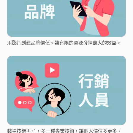
用影片創建品牌價值。讓有限的資源發揮最大的效益。
職場技能再+1，多一種專業技術，讓個人價值多更多。