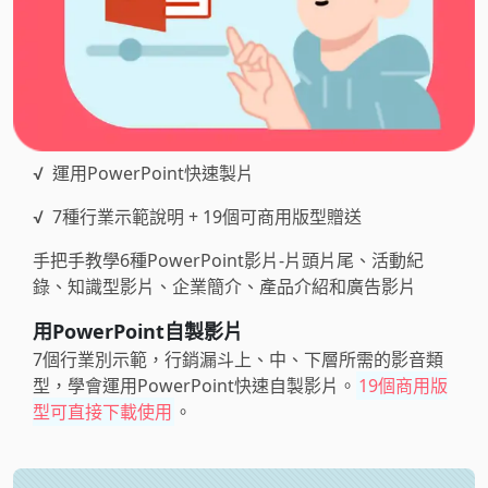
√
運用PowerPoint快速製片
√
7種行業示範說明 + 19個可商用版型贈送
手把手教學6種PowerPoint影片-片頭片尾、活動紀
錄、知識型影片、企業簡介、產品介紹和廣告影片
用PowerPoint自製影片
7個行業別示範，行銷漏斗上、中、下層所需的影音類
型，學會運用PowerPoint快速自製影片。
19個商用版
型可直接下載使用
。