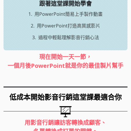
跟著這堂課開始學會
1.
用PowerPoint簡易上手製作動畫
2.
用PowerPoint打造高質感影片
3.
過程中輕鬆理解影音行銷心法
現在開始一天一節，
一個月後PowerPoint就是你的最佳製片幫手
低成本開始影音行銷
這堂課最適合你
用影音行銷讓訪客轉換成顧客、