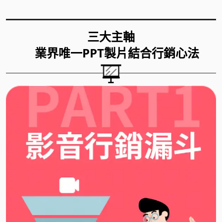
三大主軸
業界唯一PPT製片結合行銷心法