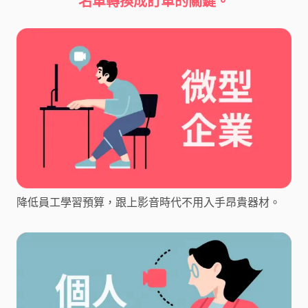
名單轉換成訂單的關鍵。
降低員工學習預算，跟上影音時代不用入手昂貴器材。