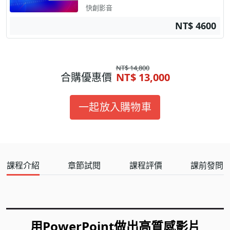
快創影音
NT$ 4600
NT$ 14,800
合購優惠價
NT$ 13,000
一起放入購物車
課程介紹
章節試閱
課程評價
課前發問
用PowerPoint做出高質感影片