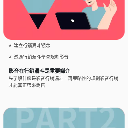
√
建立行銷漏斗觀念
√
透過行銷漏斗學會規劃影音
影音在行銷漏斗是重要媒介
先了解什麼是影音行銷漏斗，再策略性的規劃影音行銷
才能真正帶來銷售