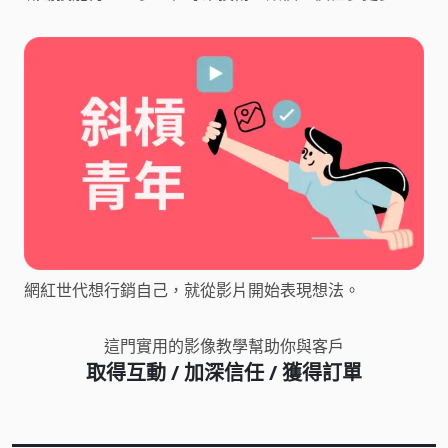
網紅世代想行銷自己，就從影片開始表現想法。
這門實用的影像教學幫助你與客戶
取得互動 / 加深信任 / 獲得訂單