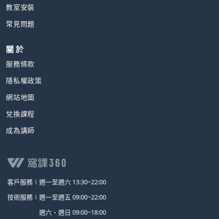
教室安裝
常見問題
關 於
服務條款
隱私權政策
網站地圖
兌換課程
成為講師
客戶服務∣
週一至週六 13:30~22:00
技術服務∣
週一至週五 09:00~22:00
週六、週日 09:00~18:00