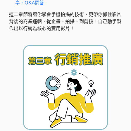
享、Q&A問答
這二章節將讓你學會手機拍攝的技術，更帶你抓住影片
背後的商業邏輯，從企畫、拍攝、到剪接，自己動手製
作出以行銷為核心的實用影片！