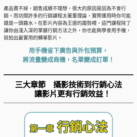
產品賣不掉，銷售成績不理想，很大的原因是因為不會行
銷。而坊間許多的行銷課程太著重理論，實際運用時你可能
還是一頭霧水。在影片內容為王道的趨勢裡，這門課程除了
讓你由淺入深的掌握行銷方法之外，你也能夠學會用手機，
就拍出最實用的轉單影片。
用手機省下廣告與外包預算，
將流量變成商機，名單變成訂單！
三大章節
攝影技術到行銷心法
讓影片更有行銷效益！