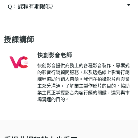
Q：
課程有期限嗎?
授課講師
快創影音老師
快創影音提供商務上的各種影音製作、專案式
的影音行銷顧問服務，以及透過線上影音行銷
課程協助行銷人自學。我們在拍攝影片前與業
主充分溝通，了解業主製作影片的目的，協助
業主真正掌握影音內容行銷的關鍵，達到與市
場溝通的目的。