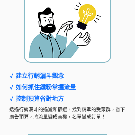
√
建立行銷漏斗觀念
√
如何抓住鐵粉掌握流量
√
控制預算省對地方
透過行銷漏斗的過濾和篩選，找到精準的受眾群，省下
廣告預算，將流量變成商機，名單變成訂單！