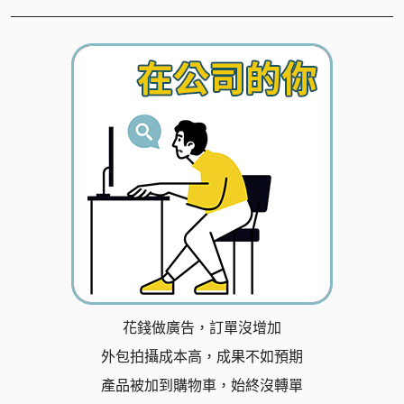
花錢做廣告，訂單沒增加
外包拍攝成本高，成果不如預期
產品被加到購物車，始終沒轉單