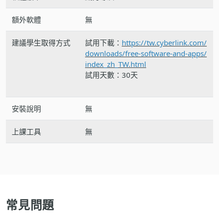
額外軟體
無
建議學生取得方式
試用下載：
https://tw.cyberlink.com/
downloads/free-software-and-apps/
index_zh_TW.html
試用天數：30天
安裝說明
無
上課工具
無
常見問題