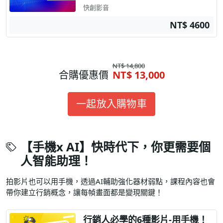
快創影音
NT$ 4600
NT$ 14,800
合購優惠價
NT$ 13,000
一起放入購物車
【手機x AI】快時代下，你更需要個
人智能助理！
拍影片也可以用手機，透過AI輔助強化器材弱點，課程內容也會
帶你建立行銷概念，讓每幀畫面都是變現關鍵！
行銷人必學的6種影片-用手機！