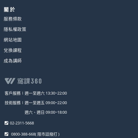
關 於
服務條款
隱私權政策
網站地圖
兌換課程
成為講師
客戶服務∣
週一至週六 13:30~22:00
技術服務∣
週一至週五 09:00~22:00
週六、週日 09:00~18:00
02-2311-5668
0800-388-668
( 限市話撥打 )