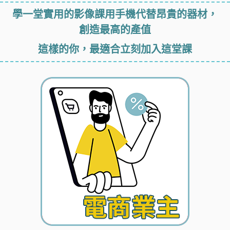
學一堂實用的影像課
用手機代替昂貴的器材，
創造最高的產值
這樣的你，最適合立刻加入這堂課