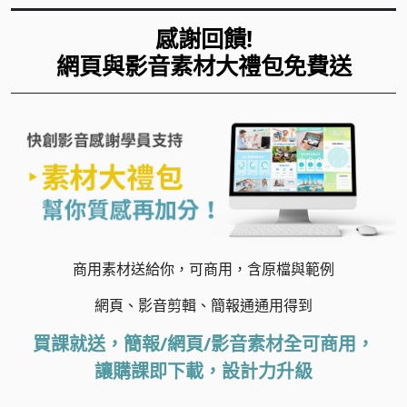
感謝回饋!
網頁與影音素材大禮包免費送
商用素材送給你，可商用，含原檔與範例
網頁、影音剪輯、簡報通通用得到
買課就送，
簡報/網頁/影音素材全可商用，
讓購課即下載，設計力升級