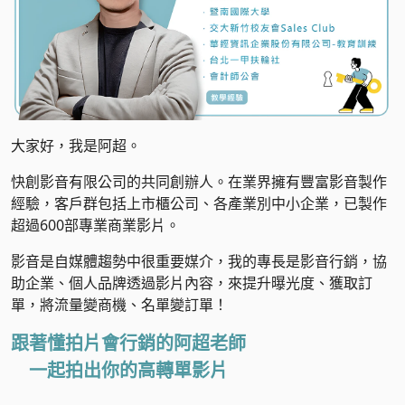
大家好，我是阿超。
快創影音有限公司的共同創辦人。在業界擁有豐富影音製作
經驗，客戶群包括上市櫃公司、各產業別中小企業，已製作
超過600部專業商業影片。
影音是自媒體趨勢中很重要媒介，我的專長是影音行銷，協
助企業、個人品牌透過影片內容，來提升曝光度、獲取訂
單，將流量變商機、名單變訂單！
跟著懂拍片會行銷的阿超老師
一起拍出你的高轉單影片