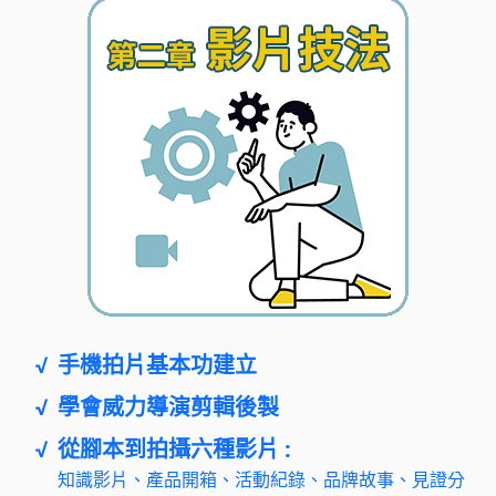
√
手機拍片基本功建立
√
學會威力導演剪輯後製
√
從腳本到拍攝六種影片 :
知識影片、產品開箱、活動紀錄、品牌故事、見證分