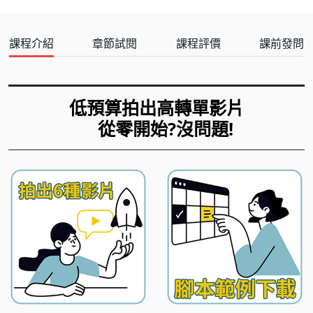
課程介紹
章節試閱
課程評價
課前發問
低預算拍出高轉單影片
從零開始?沒問題!