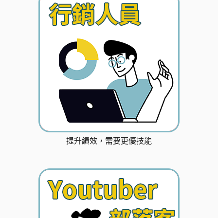
提升績效，需要更優技能