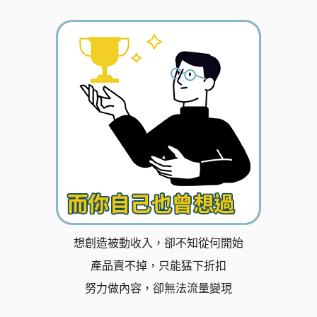
想創造被動收入，卻不知從何開始
產品賣不掉，只能猛下折扣
努力做內容，卻無法流量變現