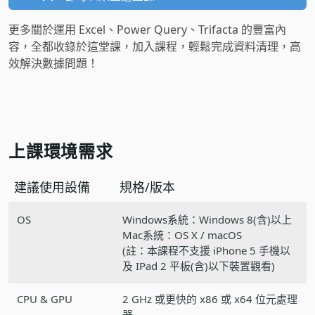
更多關於運用 Excel、Power Query、Trifacta 的豐富內
容，全都收錄於這堂課，加入課程，輕鬆完成資料清理，高
效解決數據問題！
上課環境需求
建議使用設備
規格/版本
OS
Windows系統：Windows 8(含)以上
Mac系統：OS X / macOS
(註：本課程不支援 iPhone 5 手機以
及 IPad 2 平板(含)以下裝置觀看)
CPU & GPU
2 GHz 或更快的 x86 或 x64 位元處理
器