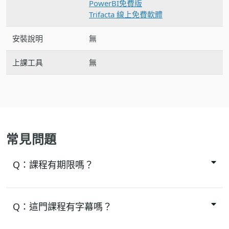
PowerBI免費版
Trifacta 線上免費軟體
安裝說明
無
上課工具
無
常見問題
Q：
課程有期限嗎？
Q：
這門課程有字幕嗎？