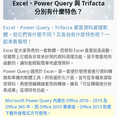
Excel、Power Query 與 Trifacta
分別有什麼特色？
Excel、Power Query、Trifacta 都是資料處理軟
體，但它們有什麼不同？又各自有什麼特色呢？一
起來看看吧！
Excel 是大家熟悉的一套軟體，而想到 Excel 直覺就是函數，
但實際上它還有非常多好用的資料清理功能，是不需要用到
函數的，讓你能輕鬆簡單地處理資料。
Power Query 適用於 Excel，是一套便於使用者進行資料轉
換和準備的軟體工具。附有圖形化介面，並可從多種來源取
得資料，再使用編輯器套用與轉換，擁有「可反轉樞紐分析
表成果」這項特色功能。
Microsoft Power Query 內建在 Office 2016、2019 及
Office 365 中，而 Office 2010 專業版、Office 2013 則需
下載外掛程式方可使用。