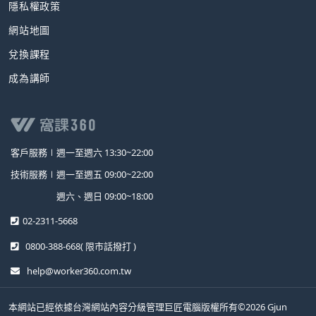
隱私權政策
網站地圖
兌換課程
成為講師
客戶服務∣
週一至週六 13:30~22:00
技術服務∣
週一至週五 09:00~22:00
週六、週日 09:00~18:00
02-2311-5668
0800-388-668
( 限市話撥打 )
help@worker360.com.tw
本網站已經依據台灣網站內容分級管理巨匠電腦版權所有©2026 Gjun