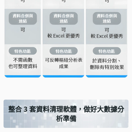
整合 3 套資料清理軟體，做好大數據分
析準備