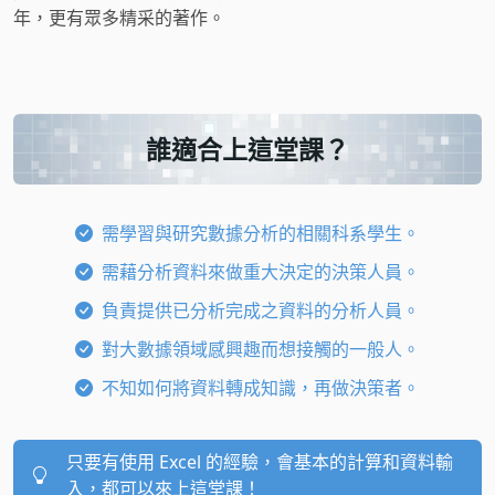
年，更有眾多精采的著作。
誰適合上這堂課？
需學習與研究數據分析的相關科系學生。
需藉分析資料來做重大決定的決策人員。
負責提供已分析完成之資料的分析人員。
對大數據領域感興趣而想接觸的一般人。
不知如何將資料轉成知識，再做決策者。
只要有使用 Excel 的經驗，會基本的計算和資料輸
入，都可以來上這堂課！