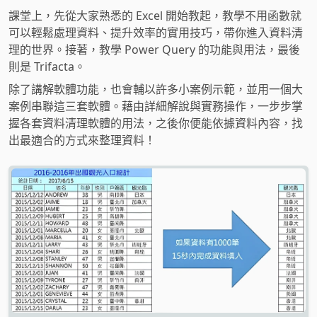
課堂上，先從大家熟悉的 Excel 開始教起，教學不用函數就
可以輕鬆處理資料、提升效率的實用技巧，帶你進入資料清
理的世界。接著，教學 Power Query 的功能與用法，最後
則是 Trifacta。
除了講解軟體功能，也會輔以許多小案例示範，並用一個大
案例串聯這三套軟體。藉由詳細解說與實務操作，一步步掌
握各套資料清理軟體的用法，之後你便能依據資料內容，找
出最適合的方式來整理資料！