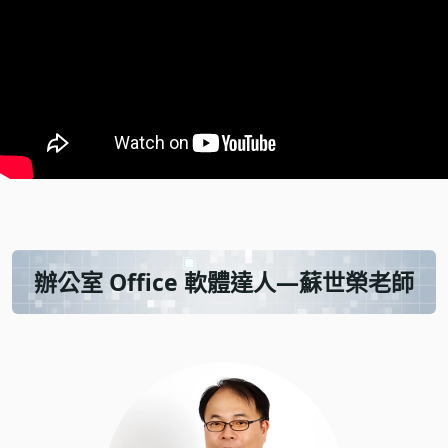
辦公室 Office 軟體達人—蘇世榮老師