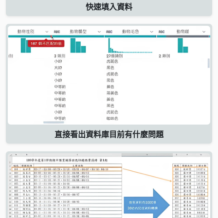
快速填入資料
直接看出資料庫目前有什麼問題