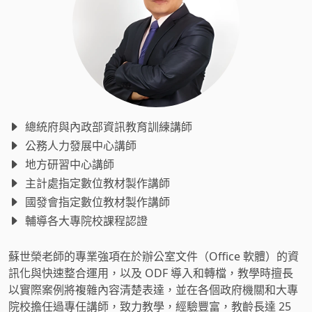
總統府與內政部資訊教育訓練講師
公務人力發展中心講師
地方研習中心講師
主計處指定數位教材製作講師
國發會指定數位教材製作講師
輔導各大專院校課程認證
蘇世榮老師的專業強項在於辦公室文件（Office 軟體）的資
訊化與快速整合運用，以及 ODF 導入和轉檔，教學時擅長
以實際案例將複雜內容清楚表達，並在各個政府機關和大專
院校擔任過專任講師，致力教學，經驗豐富，教齡長達 25