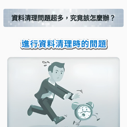
資料清理問題超多，究竟該怎麼辦？