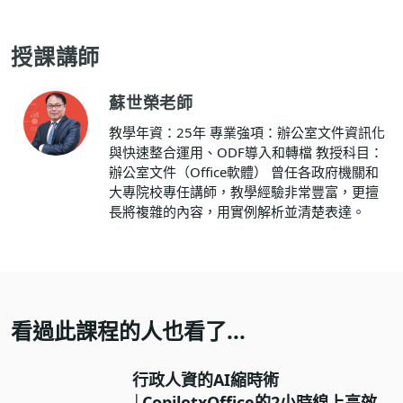
授課講師
蘇世榮老師
教學年資：25年 專業強項：辦公室文件資訊化
與快速整合運用、ODF導入和轉檔 教授科目：
辦公室文件（Office軟體） 曾任各政府機關和
大專院校專任講師，教學經驗非常豐富，更擅
長將複雜的內容，用實例解析並清楚表達。
看過此課程的人也看了...
行政人資的AI縮時術
│CopilotxOffice的2小時線上高效