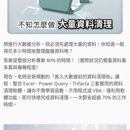
想進行大數據分析，就必須先處理大量的資料，你知道一般
得花多少時間來整理龐雜資料嗎？
答案是整個分析專案 80% 的時間！（實際狀況仍需看資料量
多寡與複雜程度）
現在，老師全新規劃的「進入大數據前的資料清理術」課
程，整合 Excel、Power Query、Trifacta 三套實用的資料
清理軟體，讓你不需學習函數、不用程式或 VBA，僅利用軟
體功能，即可快速完成資料清理，一次節省超過 70% 的工作
時間。