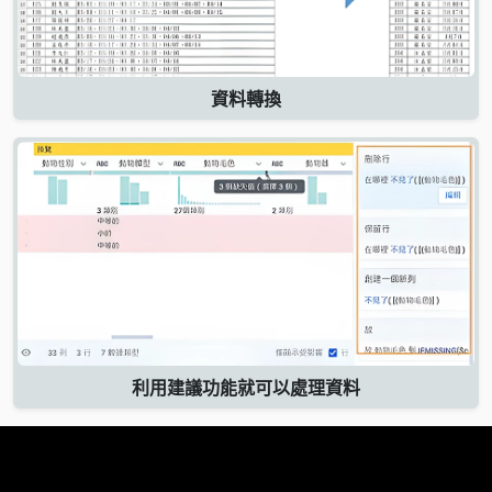
資料轉換
利用建議功能就可以處理資料