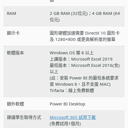
RAM
2 GB RAM (32位元)；4 GB RAM (64
位元)
顯示卡
圖形硬體加速需要 DirectX 10 圖形卡
及 1280×800 或更高解析度的螢幕
軟體版本
Windows OS 需 8 以上
上課版本：Microsoft Excel 2019
最低版本：Microsoft Excel 2016(含)
以上
(註：安裝 Power BI 的最低系統要求
是 Windows 8，且不支援 MAC)
Trifacta：線上免費軟體
額外軟體
Power BI Desktop
建議學生取得方式
Microsoft 365 試用下載
(免費試用1個月)