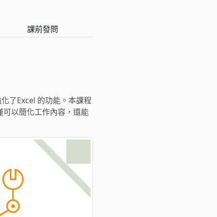
課前發問
更強化了Excel 的功能。本課程
不僅可以簡化工作內容，還能