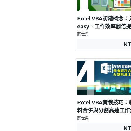
Excel VBA初階概念
easy，工作效率翻倍
蘇世榮
NT
Excel VBA實戰技巧
料合併與分割高速工作
蘇世榮
NT