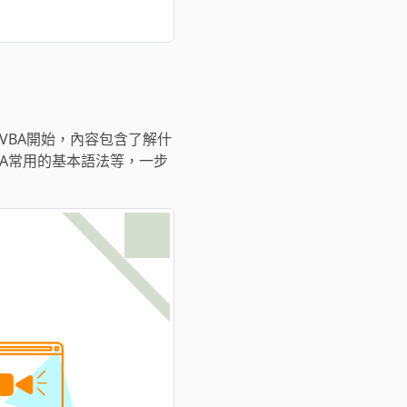
VBA開始，內容包含了解什
BA常用的基本語法等，一步