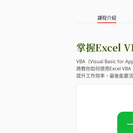
課程介紹
掌握Excel
VBA（Visual Basic
將教你如何使用Excel 
提升工作效率，最後能靈