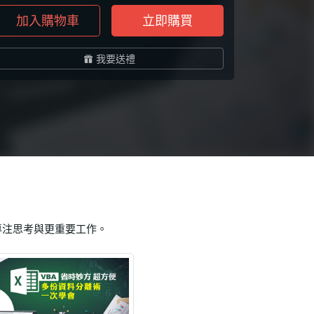
加入購物車
立即購買
我要送禮
專注思考與更重要工作。