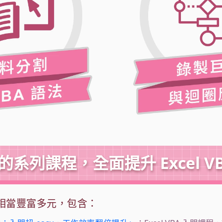
的系列課程，全面提升 Excel V
列課程相當豐富多元，包含：