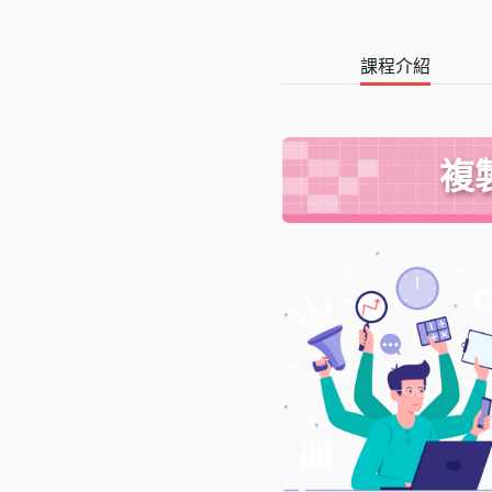
課程介紹
複製