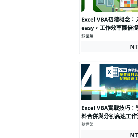
Excel VBA初階概念
easy，工作效率翻倍
蘇世榮
NT
Excel VBA實戰技巧
料合併與分割高速工作
蘇世榮
NT