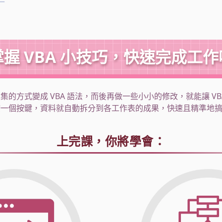
掌握 VBA 小技巧，快速完成工
的方式變成 VBA 語法，而後再做一些小小的修改，就能讓 VB
按一個按鍵，資料就自動拆分到各工作表的成果，快速且精準地
上完課，你將學會：