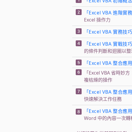
「Excel VBA 初
「Excel VBA 進
Excel 操作力
「Excel VBA 
「Excel VBA 
的條件判斷和迴圈以整
「Excel VBA 
「Excel VBA 
複枯燥的操作
「Excel VBA 整合
快速解決工作任務
「Excel VBA 整合
Word 中的內容一次轉