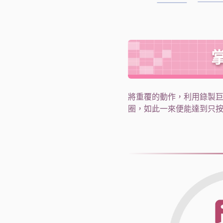
將重覆的動作，利用錄製巨集
圈，如此一來便能達到只