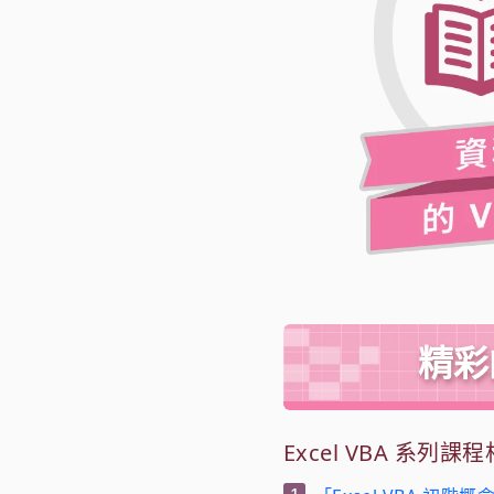
精彩
Excel VBA 系