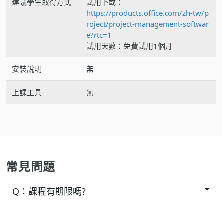
建議學生取得方式
試用下載：
https://products.office.com/zh-tw/p
roject/project-management-softwar
e?rtc=1
試用天數：免費試用1個月
安裝說明
無
上課工具
無
常見問題
Q：
課程有期限嗎?