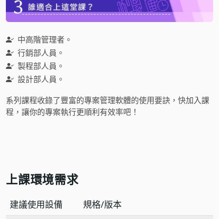
中高階管理者。
行銷部人員。
製程部人員。
設計部人員。
系列課程收錄了豐富的專案管理軟體的使用要訣，快加入課
程，讓你的專案執行更順利有效率吧！
上課環境需求
建議使用設備
規格/版本