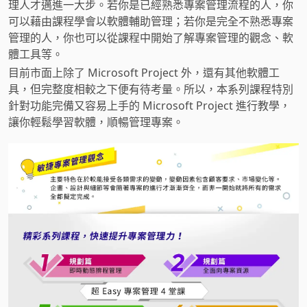
理人才邁進一大步。若你是已經熟悉專案管理流程的人，你
可以藉由課程學會以軟體輔助管理；若你是完全不熟悉專案
管理的人，你也可以從課程中開始了解專案管理的觀念、軟
體工具等。
目前市面上除了 Microsoft Project 外，還有其他軟體工
具，但完整度相較之下便有待考量。所以，本系列課程特別
針對功能完備又容易上手的 Microsoft Project 進行教學，
讓你輕鬆學習軟體，順暢管理專案。