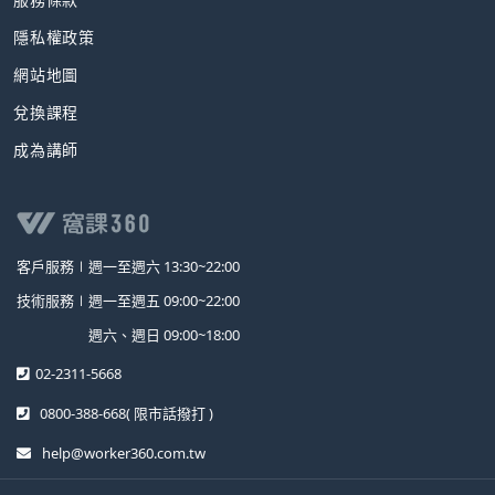
隱私權政策
網站地圖
兌換課程
成為講師
客戶服務∣
週一至週六 13:30~22:00
技術服務∣
週一至週五 09:00~22:00
週六、週日 09:00~18:00
02-2311-5668
0800-388-668
( 限市話撥打 )
help@worker360.com.tw