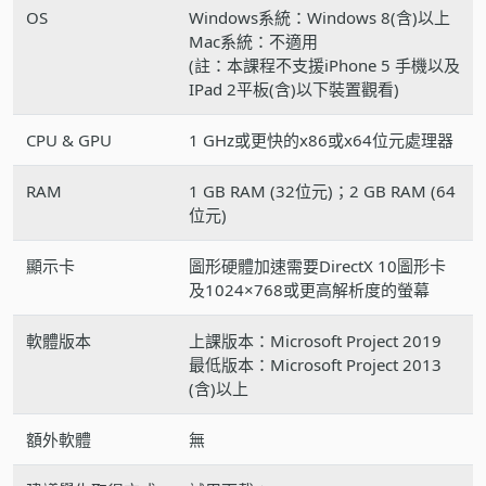
OS
Windows系統：Windows 8(含)以上
Mac系統：不適用
(註：本課程不支援iPhone 5 手機以及
IPad 2平板(含)以下裝置觀看)
CPU & GPU
1 GHz或更快的x86或x64位元處理器
RAM
1 GB RAM (32位元)；2 GB RAM (64
位元)
顯示卡
圖形硬體加速需要DirectX 10圖形卡
及1024×768或更高解析度的螢幕
軟體版本
上課版本：Microsoft Project 2019
最低版本：Microsoft Project 2013
(含)以上
額外軟體
無