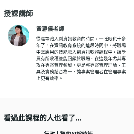
授課講師
黃瀞儀老師
從職場踏入到資訊教育的時間，一眨眼也十多
年了。在資訊教育系統的這段時間中，將職場
中需應用的技能融入到資訊軟體課程中，讓學
員有所收穫並能回饋於職場。在這幾年尤其專
攻在專案管理領域，更是將專案管理理論、工
具及實務結合為一，讓專案管理者在管理專案
上更有效率。
看過此課程的人也看了...
行政人資的AI縮時術