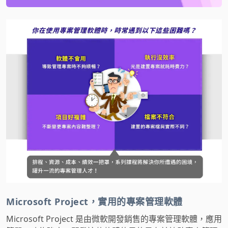
Microsoft Project，實用的專案管理軟體
Microsoft Project 是由微軟開發銷售的專案管理軟體，應用