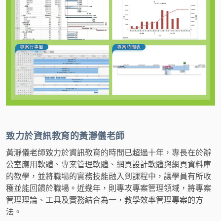
致力於資訊教育的黃瀞儀老師
黃瀞儀老師致力於資訊教育的時間已超過十年，專長在於辦
公室應用軟體、專案管理軟體、網頁設計軟體與網頁資料庫
的教學，並將職場的實務技能融入到課程中，讓學員有所收
穫並能回饋於職場。近幾年，則專攻專案管理領域，將專案
管理理論、工具及實務結合為一，教學效率管理專案的方
法。