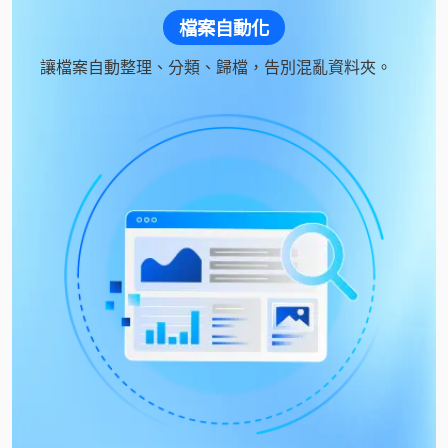
檔案自動化
讓檔案自動整理、分類、歸檔，告別混亂資料夾。