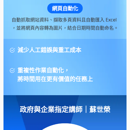
網頁自動化
自動抓取網站資料、擷取多頁資料且自動匯入 Excel
，並將網頁內容轉為圖片，結合日期時間自動命名。
減少人工錯誤與重工成本
重複性作業自動化，
將時間用在更有價值的任務上
政府與企業指定講師｜
蘇世榮