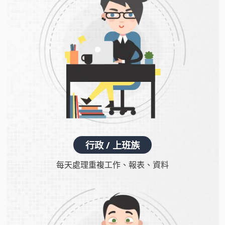
行政 / 上班族
每天處理重複工作、
報表、資料