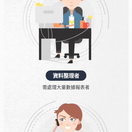
資料整理者
需處理大量數據報表者