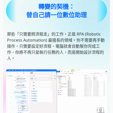
轉變的契機：
替自己請一位數位助理
那些「只需要照流程走」的工作，正是 RPA (Robotic
Process Automation) 最擅長的領域。你不需要再手動
操作，只需要設定好流程，電腦就會自動幫你完成工
作，你將不再只是執行任務的人，而是開始設計流程的
人。