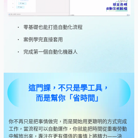
零基礎也能打造自動化流程
案例學完直接套用
完成第一個自動化機器人
這門課，不只是學工具，
而是幫你「省時間」
你不再只是把事情做完，而是開始用更聰明的方式完成
工作，當流程可以自動運作，你就能把時間從重複勞動
中解放出來，專注在更有價值的事情上將精力——決