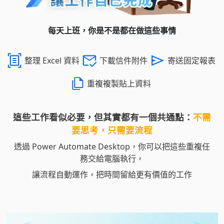
每天上班，你是不是都在做這些事情
整理 Excel 資料
下載信件附件
寄送固定報表
重複複製貼上資料
這些工作看似必要，但其實都有一個共通點：
不需
要思考，只需要流程
透過 Power Automate Desktop，你可以把這些重複任
務交給電腦執行，
讓流程自動運作，把時間留給更有價值的工作