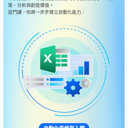
策、分析與創造價值。
這門課，你將一步步建立自動化能力：