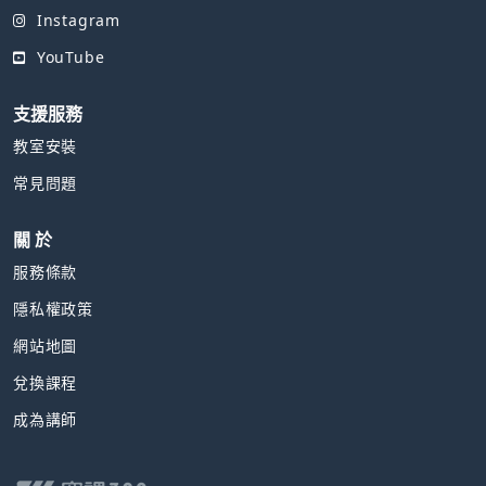
Instagram
YouTube
支援服務
教室安裝
常見問題
關 於
服務條款
隱私權政策
網站地圖
兌換課程
成為講師