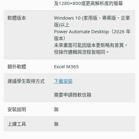
及1280×800或更高解析度的螢幕
軟體版本
Windows 10 (家用版、專案版、企業
版)以上
Power Automate Desktop（2026 年
版本）
未來畫面可能因版本更新略有差異，
但操作邏輯與流程皆相同。
額外軟體
Excel M365
建議學生取得方式
下載安裝
需要申請微軟信箱
安裝說明
無
上課工具
無