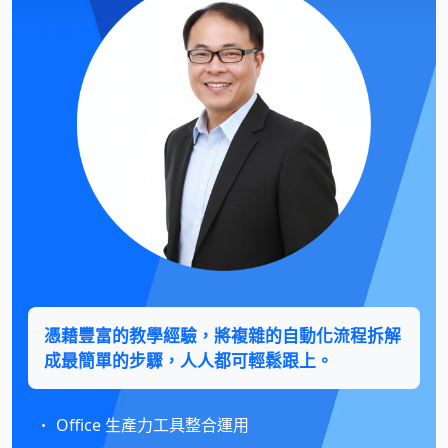
憑藉豐富的教學經驗，將複雜的自動化流程拆解
成最簡單的步驟，人人都可輕鬆跟上。
Office 生產力工具整合運用