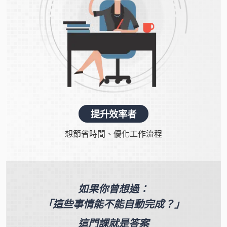
提升效率者
想節省時間、
優化工作流程
如果你曾想過：
「這些事情能不能自動完成？」
這門課就是答案