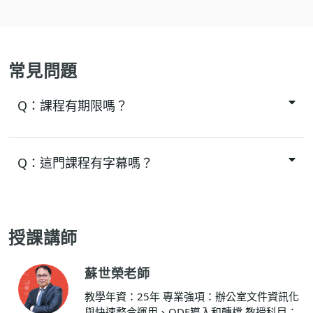
常見問題
Q：
課程有期限嗎？
Q：
這門課程有字幕嗎？
授課講師
蘇世榮老師
教學年資：25年 專業強項：辦公室文件資訊化
與快速整合運用、ODF導入和轉檔 教授科目：