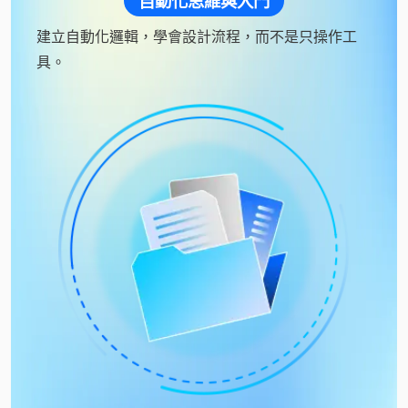
自動化思維與入門
建立自動化邏輯，學會設計流程，而不是只操作工
具。