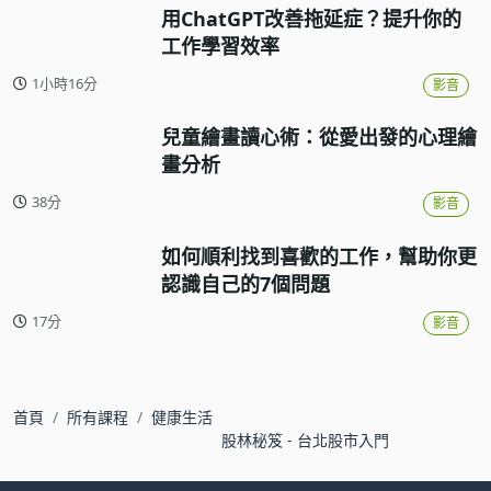
用ChatGPT改善拖延症？提升你的
工作學習效率
1小時16分
影音
兒童繪畫讀心術：從愛出發的心理繪
畫分析
38分
影音
如何順利找到喜歡的工作，幫助你更
認識自己的7個問題
17分
影音
首頁
所有課程
健康生活
股林秘笈 - 台北股市入門