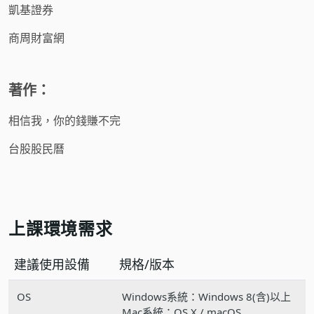
凱基證券
商周財富網
著作：
相信我，你的錢賺不完
台股股民曆
上課環境需求
建議使用設備
規格/版本
OS
Windows系統：Windows 8(含)以上
Mac系統：OS X / macOS