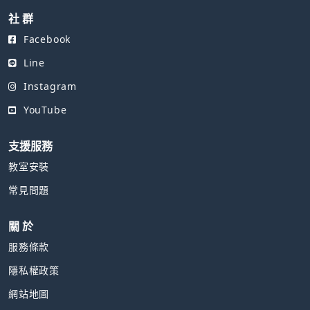
社 群
Facebook
Line
Instagram
YouTube
支援服務
教室安裝
常見問題
關 於
服務條款
隱私權政策
網站地圖