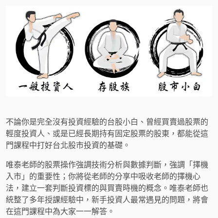
不論你是完全沒有投資經驗的台股小白、曾經買賣過股票的
輕度投資人、或是已經長期持有固定股票的股東，都能從這
門課程中打好台北股市投資的基礎。
唯泰老師的股票操作強調技術分析與數據判斷，強調「擇機
入市」的重要性；你將從老師的分享中吸收老師的擇機心
法，建立一套判斷投資標的與買賣時機的概念。唯泰老師也
統整了多年授課經驗中，新手投資人最常遇見的問題，將會
在這門課程中為大家一一解答。