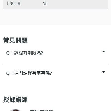
上課工具
無
常見問題
Q：
課程有期限嗎?
Q：
這門課程有字幕嗎?
授課講師