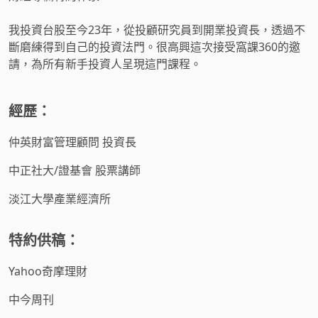
我投資台股至今23年，從投顧研究員到開業投資長，透過不
斷磨練得到自己的投資法門。很高興這次接受窩課360的邀
請，為所有新手投資人呈現這門課程。
經歷：
仲英財富管理顧問 投資長
中正社大/證基會 股票講師
淡江大學產業經濟所
特約供稿：
Yahoo奇摩理財
中今周刊