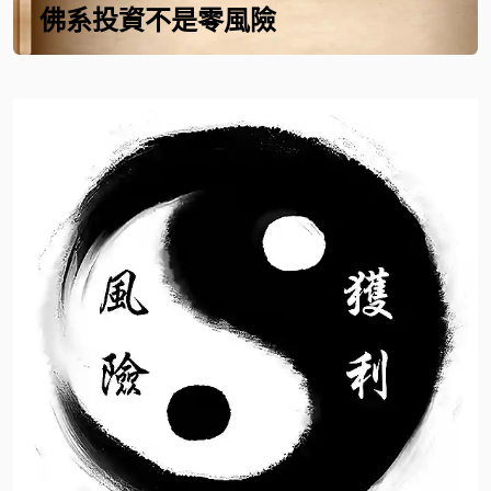
佛系投資不是零風險