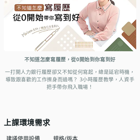
不知道怎麼寫履歷，從0開始到你寫到好
一打開人力銀行履歷卻又不知從何寫起，總是延宕時機，
導致跟喜歡的工作擦身而過嗎？ 3小時履歷教學，人資手
把手帶你飛入職場！
上課環境需求
建議使用設備
規格/版本