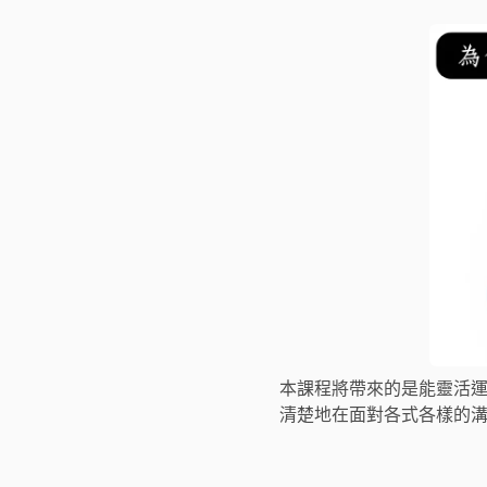
本課程將帶來的是能靈活
清楚地在面對各式各樣的