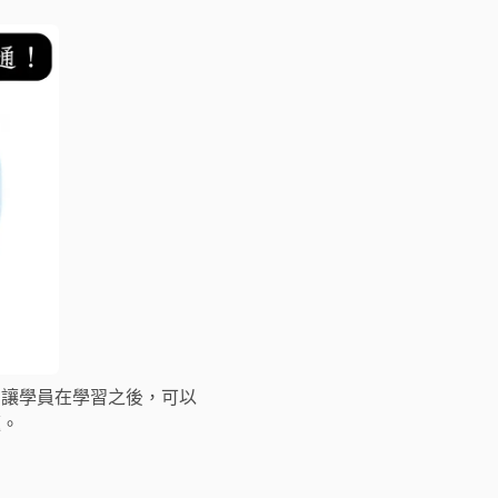
。讓學員在學習之後，可以
題。