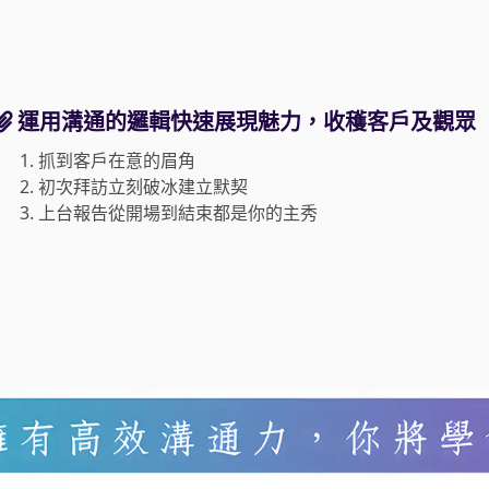
運用溝通的邏輯快速展現魅力，收穫客戶及觀眾
1.
抓到客戶在意的眉角
2.
初次拜訪立刻破冰建立默契
3.
上台報告從開場到結束都是你的主秀